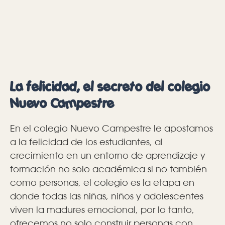
La felicidad, el secreto del colegio
Nuevo Campestre
En el colegio Nuevo Campestre le apostamos
a la felicidad de los estudiantes, al
crecimiento en un entorno de aprendizaje y
formación no solo académica si no también
como personas, el colegio es la etapa en
donde todas las niñas, niños y adolescentes
viven la madures emocional, por lo tanto,
ofrecemos no solo construir personas con