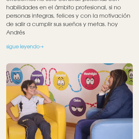
habilidades en el ámbito profesional, si no
personas integras, felices y con la motivación
de salir a cumplir sus sueños y metas. hoy
Andrés
sigue leyendo➝