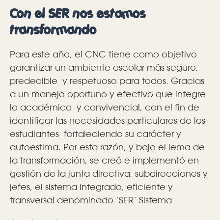
Con el SER nos estamos
transformando
Para este año, el CNC tiene como objetivo
garantizar un ambiente escolar más seguro,
predecible y respetuoso para todos. Gracias
a un manejo oportuno y efectivo que integre
lo académico y convivencial, con el fin de
identificar las necesidades particulares de los
estudiantes fortaleciendo su carácter y
autoestima. Por esta razón, y bajo el lema de
la transformación, se creó e implementó en
gestión de la junta directiva, subdirecciones y
jefes, el sistema integrado, eficiente y
transversal denominado ‘SER’ Sistema