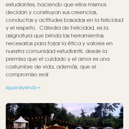
estudiantes, haciendo que ellos mismos
decidan y construyan sus creencias,
conductas y actitudes basadas en la felicidad
y el respeto. Cátedra de Felicidad, es la
asignatura que brinda las herramientas
necesarias para forjar la ética y valores en
nuestra comunidad estudiantil, desde la
premisa que el cuidado y el amor es una
costumbre de vida, además, que el
compromiso real
sigue leyendo➝