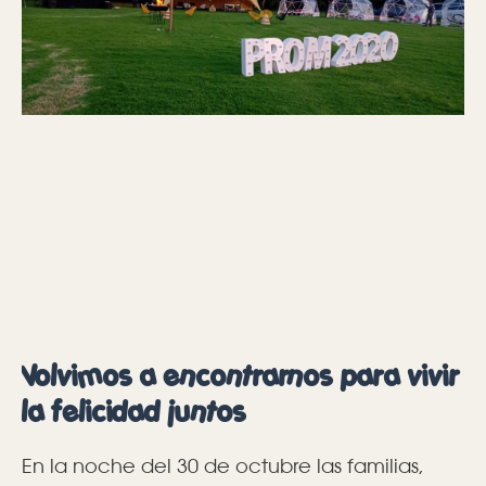
Volvimos a encontrarnos para vivir
la felicidad juntos
En la noche del 30 de octubre las familias,