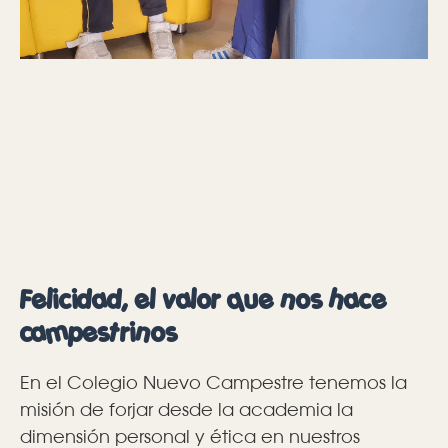
Felicidad, el valor que nos hace
campestrinos
En el Colegio Nuevo Campestre tenemos la
misión de forjar desde la academia la
dimensión personal y ética en nuestros