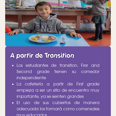
A partir de Transition
Los estudiantes de transition, Firsr and
Second grade tienen su comedor
independiente
La cafetería a partir de First grade
empieza a ser un sitio de encuentro muy
importante, ya se sienten grandes
El uso de sus cubiertos de manera
adecuada los formará como comensales
muy educados