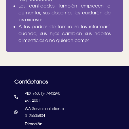
Las cantidades también empiecen a
aumentar, sus docentes los cuidarán de
los excesos
A los padres de familia se les informará
cuando, sus hijos cambien sus hábitos
alimenticios o no quieran comer
Contáctanos
PBX +(601)- 7443290
Ext: 2001
WA Servicio al cliente
3126536804
Dirección