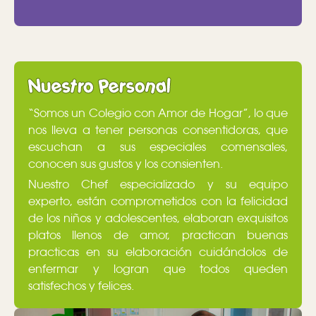
Nuestro Personal
“Somos un Colegio con Amor de Hogar”, lo que
nos lleva a tener personas consentidoras, que
escuchan a sus especiales comensales,
conocen sus gustos y los consienten.
Nuestro Chef especializado y su equipo
experto, están comprometidos con la felicidad
de los niños y adolescentes, elaboran exquisitos
platos llenos de amor, practican buenas
practicas en su elaboración cuidándolos de
enfermar y logran que todos queden
satisfechos y felices.