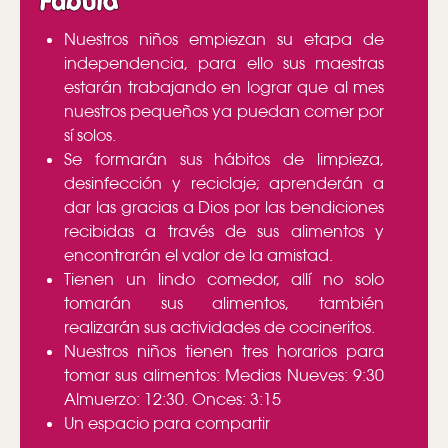
Fábula
Nuestros niños empiezan su etapa de
independencia, para ello sus maestras
estarán trabajando en lograr que al mes
nuestros pequeños ya puedan comer por
sí solos.
Se formarán sus hábitos de limpieza,
desinfección y reciclaje; aprenderán a
dar las gracias a Dios por las bendiciones
recibidas a través de sus alimentos y
encontrarán el valor de la amistad.
Tienen un lindo comedor, allí no solo
tomarán sus alimentos, también
realizarán sus actividades de cocineritos.
Nuestros niños tienen tres horarios para
tomar sus alimentos: Medias Nueves: 9:30
Almuerzo: 12:30. Onces: 3:15
Un espacio para compartir