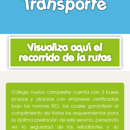
Transporte
Visualiza aquí el
recorrido de la rutas
Colegio nuevo campestre cuenta con 3 buses
propios y alianzas con empresas certificadas
bajo las normas ISO, las cuales garantizan el
cumplimiento de todos los requerimientos para
la óptima prestación de este servicio, pensando
en la seguridad de los estudiantes y su