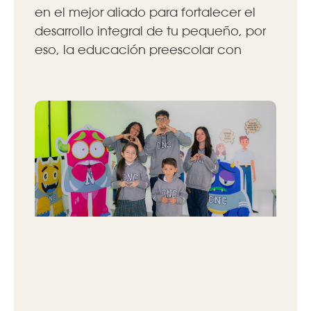
en el mejor aliado para fortalecer el
desarrollo integral de tu pequeño, por
eso, la educación preescolar con