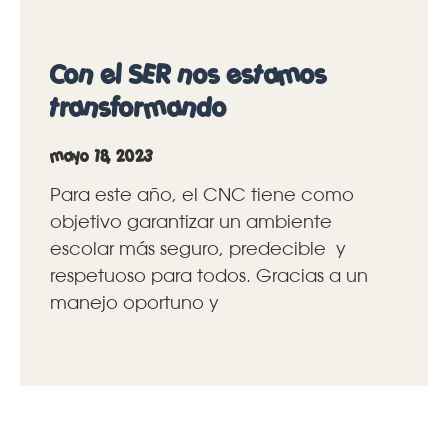
Con el SER nos estamos
transformando
mayo 18, 2023
Para este año, el CNC tiene como
objetivo garantizar un ambiente
escolar más seguro, predecible y
respetuoso para todos. Gracias a un
manejo oportuno y