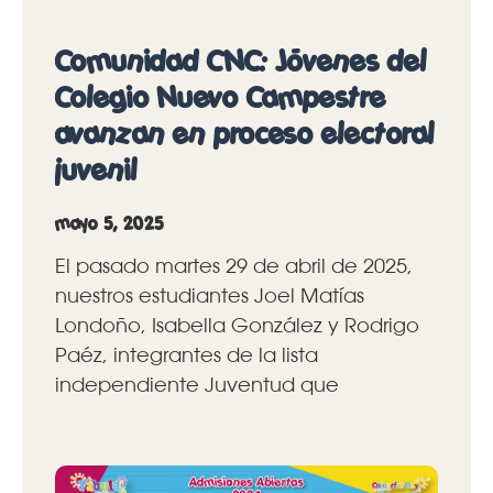
Comunidad CNC: Jóvenes del
Colegio Nuevo Campestre
avanzan en proceso electoral
juvenil
mayo 5, 2025
El pasado martes 29 de abril de 2025,
nuestros estudiantes Joel Matías
Londoño, Isabella González y Rodrigo
Paéz, integrantes de la lista
independiente Juventud que