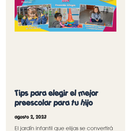
Tips para elegir el mejor
preescolar para tu hijo
agosto 2, 2023
El jardín infantil que elijas se convertirá