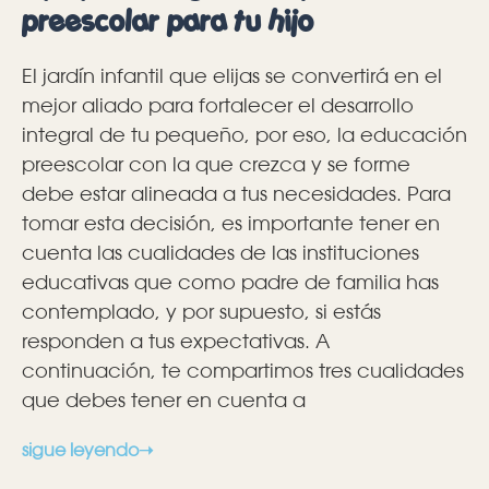
preescolar para tu hijo
El jardín infantil que elijas se convertirá en el
mejor aliado para fortalecer el desarrollo
integral de tu pequeño, por eso, la educación
preescolar con la que crezca y se forme
debe estar alineada a tus necesidades. Para
tomar esta decisión, es importante tener en
cuenta las cualidades de las instituciones
educativas que como padre de familia has
contemplado, y por supuesto, si estás
responden a tus expectativas. A
continuación, te compartimos tres cualidades
que debes tener en cuenta a
sigue leyendo➝