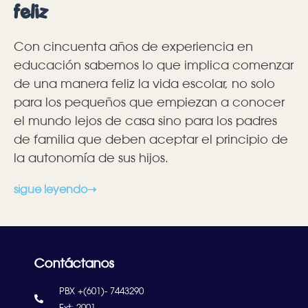
feliz
Con cincuenta años de experiencia en
educación sabemos lo que implica comenzar
de una manera feliz la vida escolar, no solo
para los pequeños que empiezan a conocer
el mundo lejos de casa sino para los padres
de familia que deben aceptar el principio de
la autonomía de sus hijos.
sigue leyendo➝
Contáctanos
PBX +(601)- 7443290
Ext: 2001