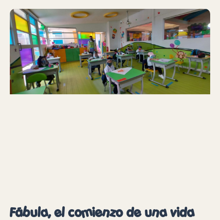
Fábula, el comienzo de una vida