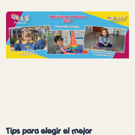
Tips para elegir el mejor