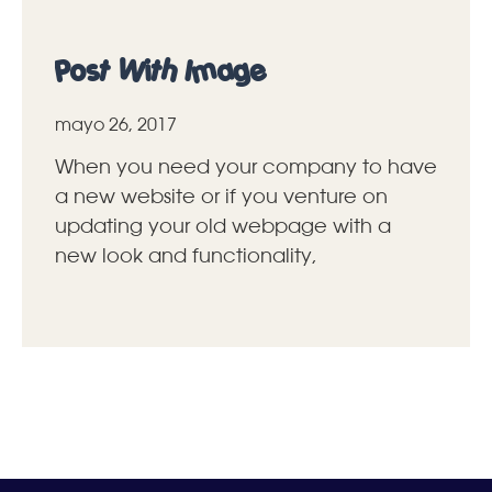
Post With Image
mayo 26, 2017
When you need your company to have
a new website or if you venture on
updating your old webpage with a
new look and functionality,