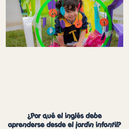
¿Por qué el inglés debe
aprenderse desde el jardín infantil?