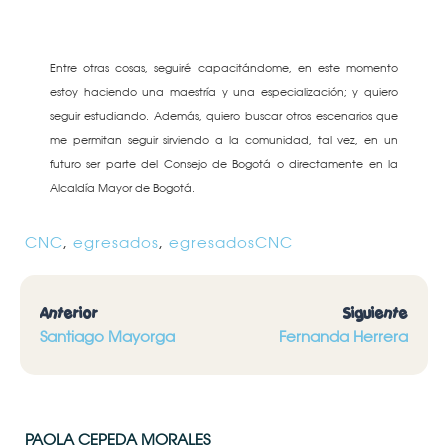
Entre otras cosas, seguiré capacitándome, en este momento
estoy haciendo una maestría y una especialización; y quiero
seguir estudiando. Además, quiero buscar otros escenarios que
me permitan seguir sirviendo a la comunidad, tal vez, en un
futuro ser parte del Consejo de Bogotá o directamente en la
Alcaldía Mayor de Bogotá.
CNC
,
egresados
,
egresadosCNC
Anterior
Siguiente
Santiago Mayorga
Fernanda Herrera
PAOLA CEPEDA MORALES