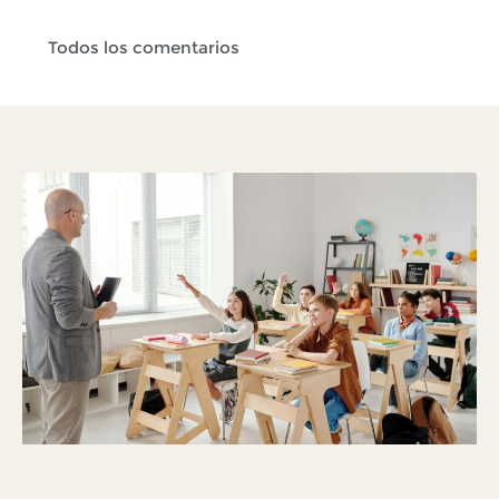
Todos los comentarios