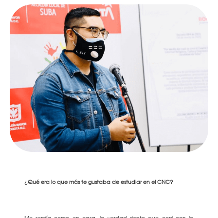
¿Qué era lo que más te gustaba de estudiar en el CNC?