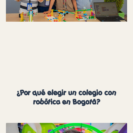
¿Por qué elegir un colegio con
robótica en Bogotá?